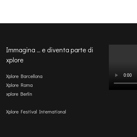
Immagina ... e diventa parte di
xplore
Xplore Barcellona
Xplore Roma
xplore Berlin
Xplore Festival International