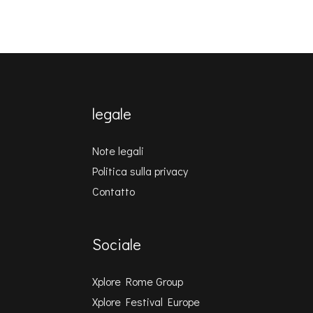
legale
Note legali
Politica sulla privacy
Contatto
Sociale
Xplore Rome Group
Xplore Festival Europe